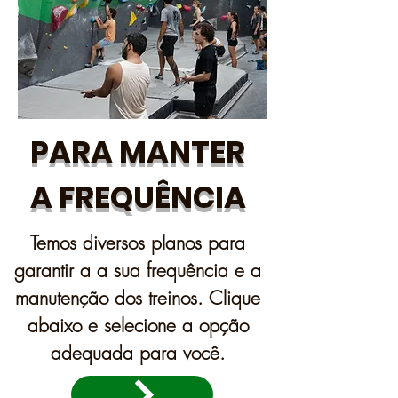
PARA MANTER
A FREQUÊNCIA
Temos diversos planos para
garantir a a sua frequência e a
manutenção dos treinos. Clique
abaixo e selecione a opção
adequada para você.