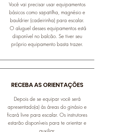
Você vai precisar usar equipamentos
básicos como sapatilha, magnésio e
bauldrier (cadeirinha) para escalar.
O aluguel desses equipamentos está
disponível no balcão. Se tiver seu
próprio equipamento basta trazer.
RECEBA AS ORIENTAÇÕES
Depois de se equipar você será
apresentado(a) às áreas do ginásio e
ficará livre para escalar. Os instrutores
estarão disponíveis para te orientar e
auxiliar.