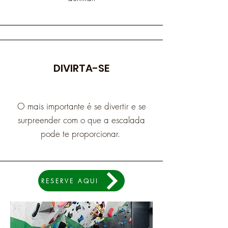
DIVIRTA-SE
O mais importante é se divertir e se
surpreender com o que a escalada
pode te proporcionar.
RESERVE AQUI