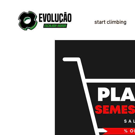
start climbing