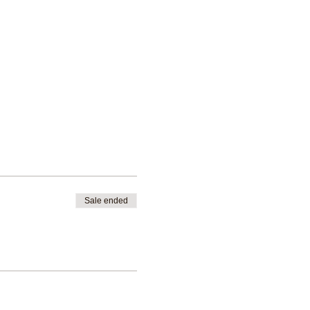
Sale ended