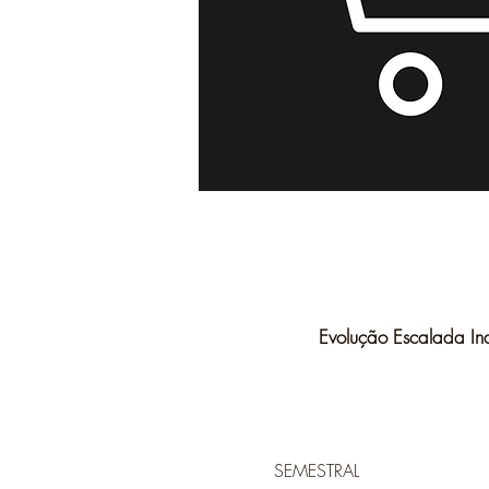
Evolução Escalada Ind
SEMESTRAL 