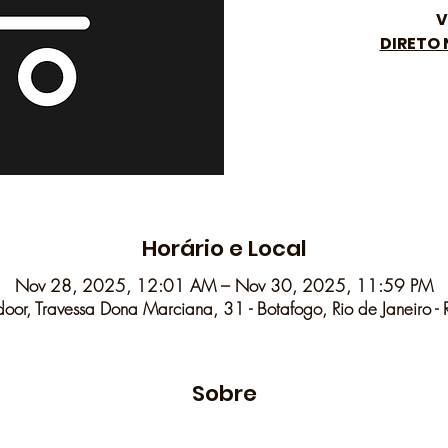
V
DIRETO
Horário e Local
Nov 28, 2025, 12:01 AM – Nov 30, 2025, 11:59 PM
oor, Travessa Dona Marciana, 31 - Botafogo, Rio de Janeiro -
Sobre