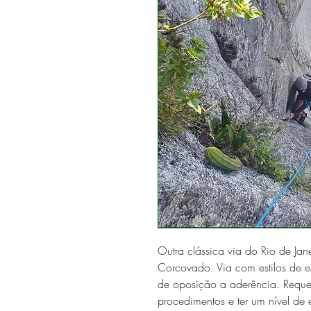
Outra clássica via do Rio de Ja
Corcovado. Via com estilos de e
de oposição a aderência. Reque
procedimentos e ter um nível d