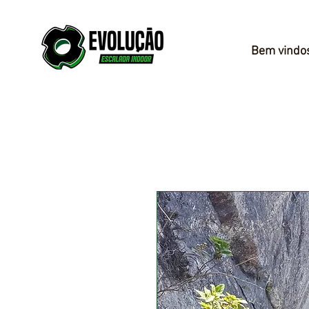
Bem vindo