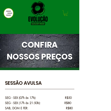
CONFIRA
NOSSOS PREÇOS
SESSÃO AVULSA
SEG - SEX (07h às 17h): R$50
SEG - SEX (17h às 21:50h): R$80
SAB, DOM E FER: R$80