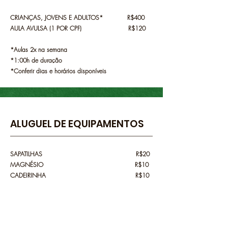
CRIANÇAS, JOVENS E ADULTOS* R$400
AULA AVULSA (1 POR CPF) R$120
*Aulas 2x na semana
*1:00h de duração
*Conferir dias e horários disponíveis
ALUGUEL DE EQUIPAMENTOS
SAPATILHAS R$20
MAGNÉSIO R$10
CADEIRINHA R$10