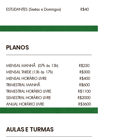
ESTUDANTES (Sextas e Domingos) R$40
PLANOS
MENSAL MANHÃ (07h às 13h) R$250
MENSAL TARDE
(13h às 17h)
R$300
MENSAL HORÁRIO LIVRE R$400
TRIMESTRAL MANHÃ R$600
TRIMESTRAL HORÁRIO LIVRE R$1100
SEMESTRAL HORÁRIO LIVRE R$2000
ANUAL HORÁRIO LIVRE R$3600
AULAS E TURMAS