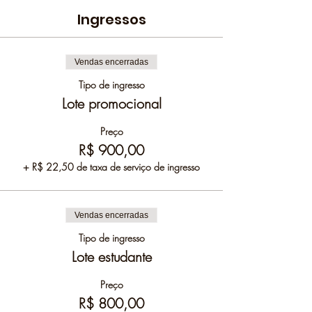
Ingressos
Vendas encerradas
Tipo de ingresso
Lote promocional
Preço
R$ 900,00
+ R$ 22,50 de taxa de serviço de ingresso
Vendas encerradas
Tipo de ingresso
Lote estudante
Preço
R$ 800,00