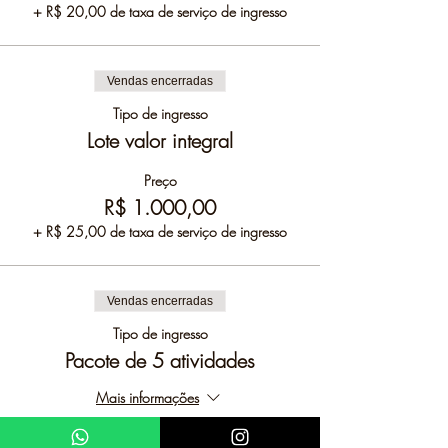
+ R$ 20,00 de taxa de serviço de ingresso
Vendas encerradas
Tipo de ingresso
Lote valor integral
Preço
R$ 1.000,00
+ R$ 25,00 de taxa de serviço de ingresso
Vendas encerradas
Tipo de ingresso
Pacote de 5 atividades
Mais informações
Preço