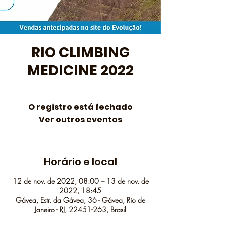
RIO CLIMBING
MEDICINE 2022
O registro está fechado
Ver outros eventos
Horário e local
12 de nov. de 2022, 08:00 – 13 de nov. de
2022, 18:45
Gávea, Estr. da Gávea, 36 - Gávea, Rio de
Janeiro - RJ, 22451-263, Brasil