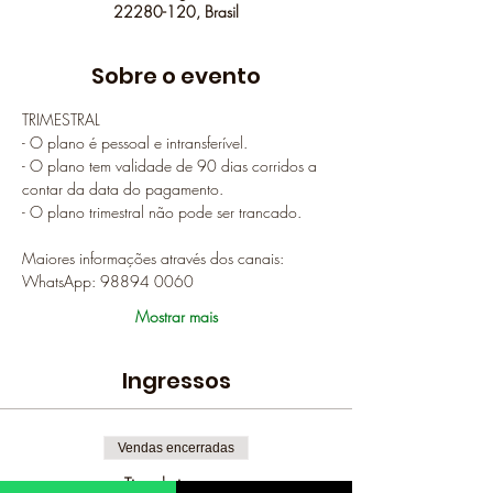
22280-120, Brasil
Sobre o evento
TRIMESTRAL
- O plano é pessoal e intransferível.
- O plano tem validade de 90 dias corridos a 
contar da data do pagamento.
- O plano trimestral não pode ser trancado.
Maiores informações através dos canais:
WhatsApp: 98894 0060
Mostrar mais
Ingressos
Vendas encerradas
Tipo de ingresso