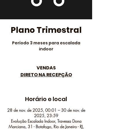
Plano Trimestral
Período 3 meses para escalada
indoor
VENDAS
DIRETO NA RECEPÇÃO
Horário e local
28 de nov. de 2025, 00:01 – 30 de nov. de
2025, 23:59
Evolução Escalada Indoor, Travessa Dona
Marciana, 31 - Botafogo, Rio de Janeiro - RJ,