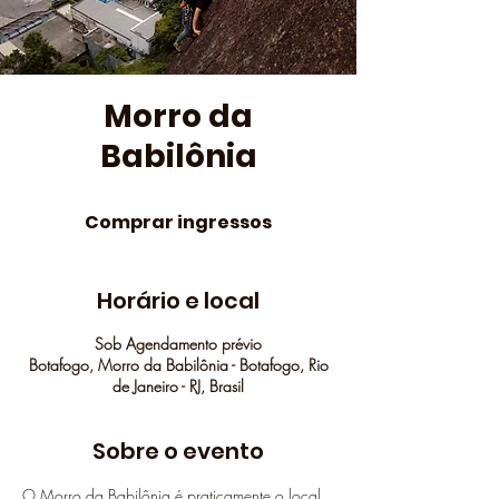
Morro da
Babilônia
Comprar ingressos
Horário e local
Sob Agendamento prévio
Botafogo, Morro da Babilônia - Botafogo, Rio
de Janeiro - RJ, Brasil
Sobre o evento
O Morro da Babilônia é praticamente o local 