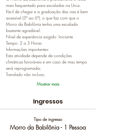
mais frequentado para escaladas na Urca. 
Fácil de chegar e a graduação das vias é bem 
acessível (3º ao 6º), o que faz com que o 
Morro da Babilônia tenha uma escalada 
bastante agradável.
Nível de experiência exigido: Iniciante
Tempo: 2 a 3 Horas
Informações importantes:
Esta atividade depende de condições 
climáticas favoráveis e em caso de mau tempo 
será reprogramada;
Translado não incluso;
Mostrar mais
Ingressos
Tipo de ingresso
Morro da Babilônia - 1 Pessoa