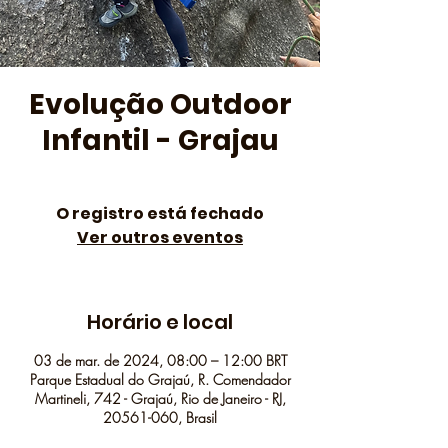
Evolução Outdoor
Infantil - Grajau
O registro está fechado
Ver outros eventos
Horário e local
03 de mar. de 2024, 08:00 – 12:00 BRT
Parque Estadual do Grajaú, R. Comendador
Martineli, 742 - Grajaú, Rio de Janeiro - RJ,
20561-060, Brasil