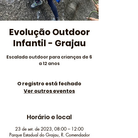
Evolução Outdoor
Infantil - Grajau
Escalada outdoor para crianças de 6
a 12 anos
O registro está fechado
Ver outros eventos
Horário e local
23 de set. de 2023, 08:00 – 12:00
Parque Estadual do Grajau, R. Comendador