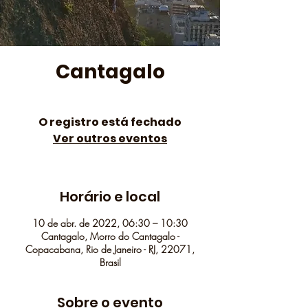
Cantagalo
O registro está fechado
Ver outros eventos
Horário e local
10 de abr. de 2022, 06:30 – 10:30
Cantagalo, Morro do Cantagalo -
Copacabana, Rio de Janeiro - RJ, 22071,
Brasil
Sobre o evento