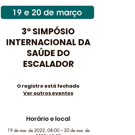
3º SIMPÓSIO
INTERNACIONAL DA
SAÚDE DO
ESCALADOR
O registro está fechado
Ver outros eventos
Horário e local
19 de mar. de 2022, 08:00 – 20 de mar. de