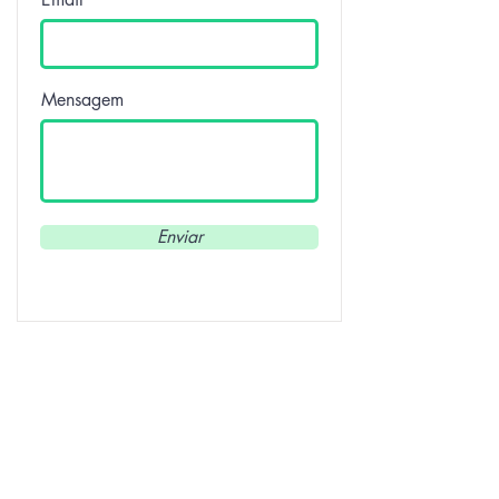
Mensagem
Enviar