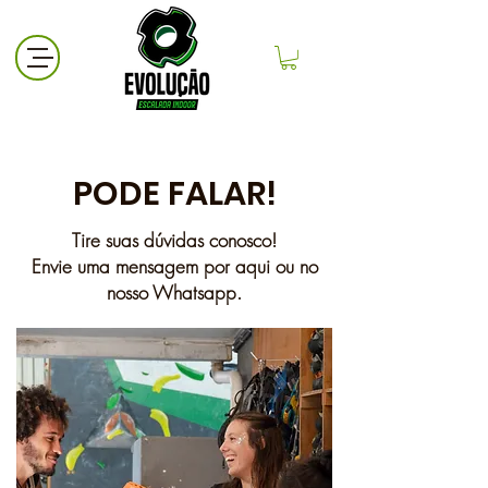
PODE FALAR!
Tire suas dúvidas conosco!
Envie uma mensagem por aqui ou no
nosso Whatsapp.