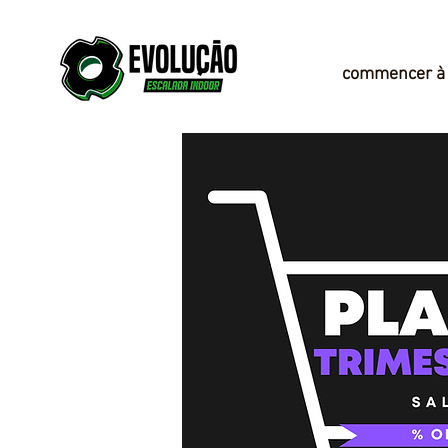
commencer à 