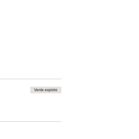
Vente expirée