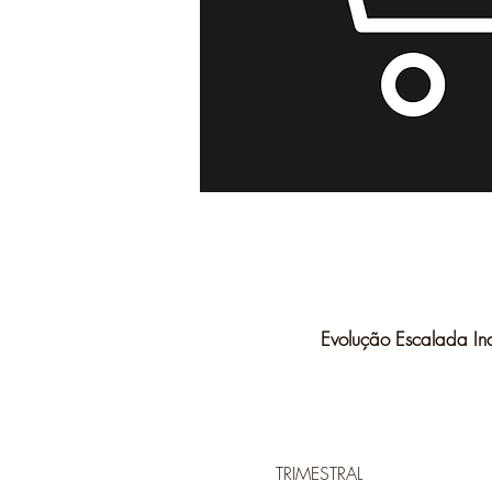
Evolução Escalada Ind
TRIMESTRAL