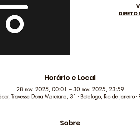
V
DIRETO
Horário e Local
28 nov. 2025, 00:01 – 30 nov. 2025, 23:59
oor, Travessa Dona Marciana, 31 - Botafogo, Rio de Janeiro -
Sobre