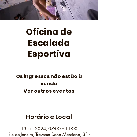
Oficina de
Escalada
Esportiva
Os ingressos não estão à
venda
Ver outros eventos
Horário e Local
13 juil. 2024, 07:00 – 11:00
Rio de Janeiro, Travessa Dona Marciana, 31 -