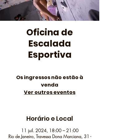
Oficina de
Escalada
Esportiva
Os ingressos não estão à
venda
Ver outros eventos
Horário e Local
11 juil. 2024, 18:00 – 21:00
Rio de Janeiro, Travessa Dona Marciana, 31 -