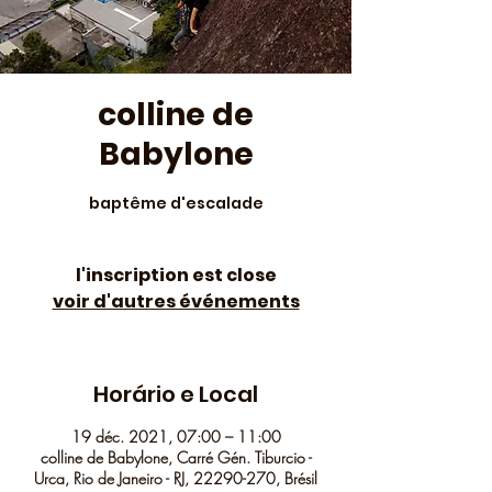
colline de
Babylone
baptême d'escalade
l'inscription est close
voir d'autres événements
Horário e Local
19 déc. 2021, 07:00 – 11:00
colline de Babylone, Carré Gén. Tiburcio -
Urca, Rio de Janeiro - RJ, 22290-270, Brésil