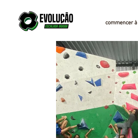
commencer à 