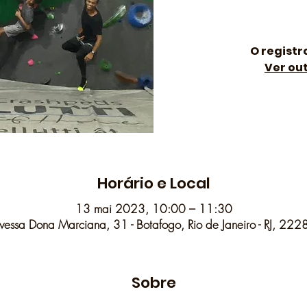
O registr
Ver ou
Horário e Local
13 mai 2023, 10:00 – 11:30
vessa Dona Marciana, 31 - Botafogo, Rio de Janeiro - RJ, 222
Sobre