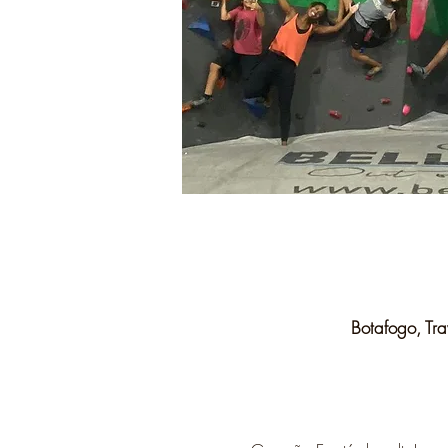
Botafogo, Tra