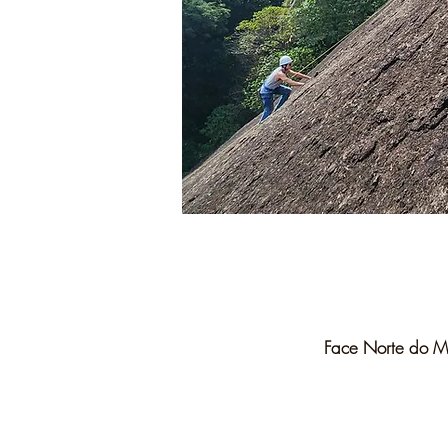
Face Norte do Mo