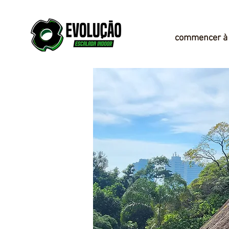
commencer à 